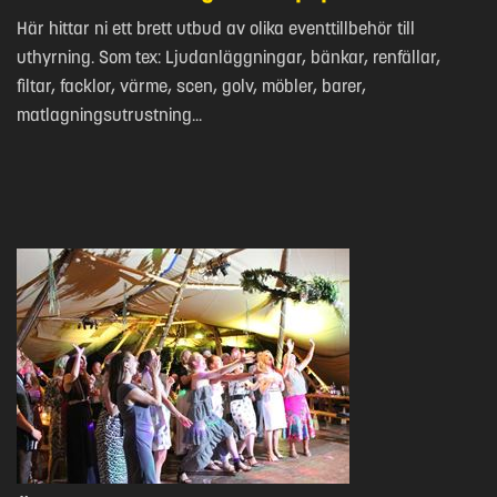
Här hittar ni ett brett utbud av olika eventtillbehör till
uthyrning. Som tex: Ljudanläggningar, bänkar, renfällar,
filtar, facklor, värme, scen, golv, möbler, barer,
matlagningsutrustning...