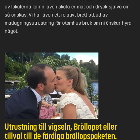
av lokalerna kan ni även sköta er mat och dryck själva om
så önskas. Vi har även ett relativt brett utbud av
matlagningsutrustning för utomhus bruk om ni önskar hyra
något.
Utrustning till vigseln, Bröllopet eller
tillval till de färdiga bröllopspaketen.