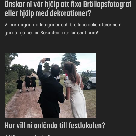
Önskar ni vår hjälp att fixa Bröllopsfotograf
eller hjälp med dekorationer?
Vi har några bra fotografer och bröllops dekoratörer som
gärna hjälper er. Boka dem inte för sent bara!!
Hur vill ni anlända till festlokalen?