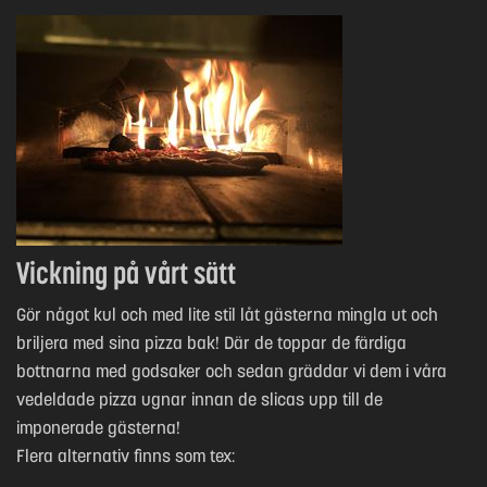
Vickning på vårt sätt
Gör något kul och med lite stil låt gästerna mingla ut och
briljera med sina pizza bak! Där de toppar de färdiga
bottnarna med godsaker och sedan gräddar vi dem i våra
vedeldade pizza ugnar innan de slicas upp till de
imponerade gästerna!
Flera alternativ finns som tex: