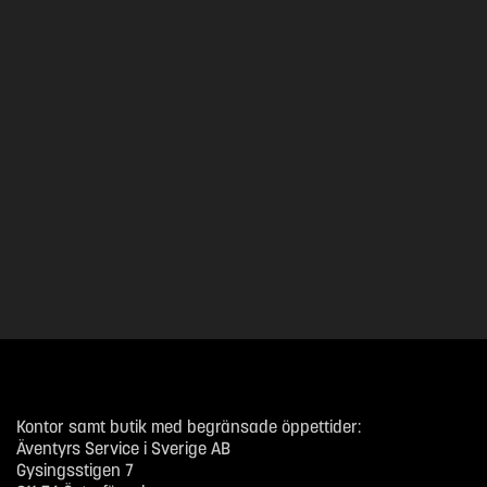
Kontor samt butik med begränsade öppettider:
Äventyrs Service i Sverige AB
Gysingsstigen 7