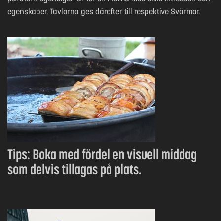
egenskaper. Tavlorna ges därefter till respektive Svärmor.
Tips: Boka med fördel en visuell middag
som delvis tillagas på plats.